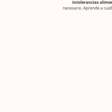
intolerancias alime
necesario. Aprende a cui